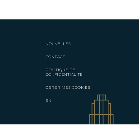
NOUVELLES
CONTACT
POLITIQUE DE
CONFIDENTIALITÉ
GÉRER MES COOKIES
EN