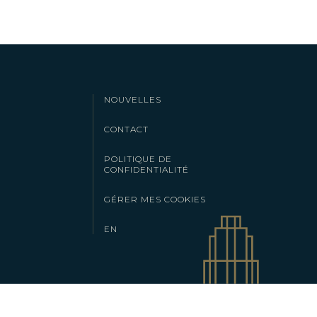
NOUVELLES
CONTACT
POLITIQUE DE
CONFIDENTIALITÉ
GÉRER MES COOKIES
EN