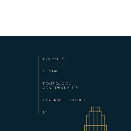
NOUVELLES
CONTACT
POLITIQUE DE
CONFIDENTIALITÉ
GÉRER MES COOKIES
EN