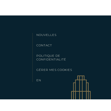
NOUVELLES
CONTACT
POLITIQUE DE
CONFIDENTIALITÉ
GÉRER MES COOKIES
EN