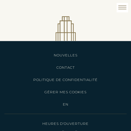
NOUVELLES
CONTACT
POLITIQUE DE CONFIDENTIALITÉ
GÉRER MES COOKIES
EN
HEURES D’OUVERTURE