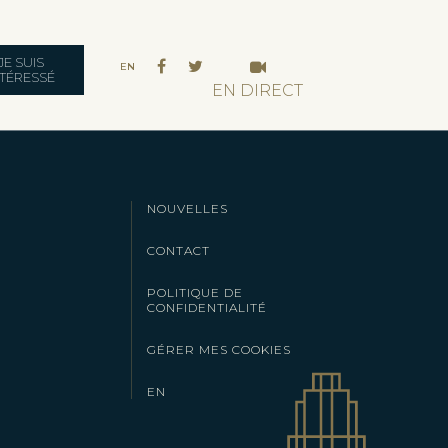
JE SUIS
EN
NTÉRESSÉ
EN DIRECT
NOUVELLES
CONTACT
POLITIQUE DE
CONFIDENTIALITÉ
GÉRER MES COOKIES
EN