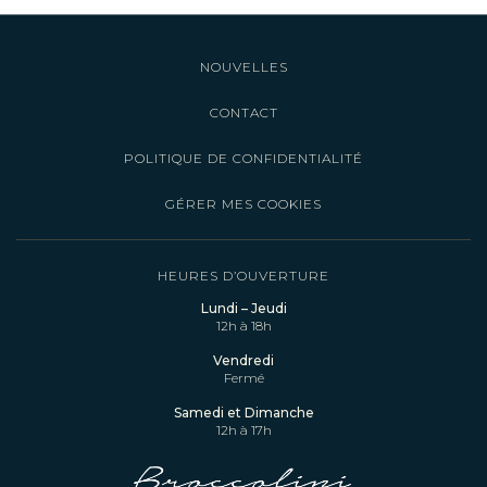
NOUVELLES
CONTACT
POLITIQUE DE CONFIDENTIALITÉ
GÉRER MES COOKIES
HEURES D’OUVERTURE
Lundi – Jeudi
12h à 18h
Vendredi
Fermé
Samedi et Dimanche
12h à 17h