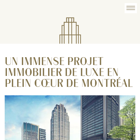
UN IMMENSE PROJET
IMMOBILIER DE LUXE EN
PLEIN CŒUR DE MONTRÉAL