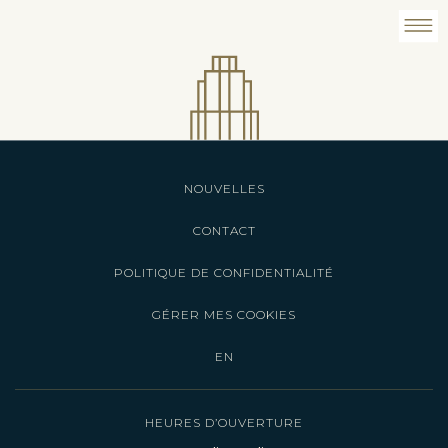
NOUVELLES
CONTACT
POLITIQUE DE CONFIDENTIALITÉ
GÉRER MES COOKIES
EN
HEURES D’OUVERTURE