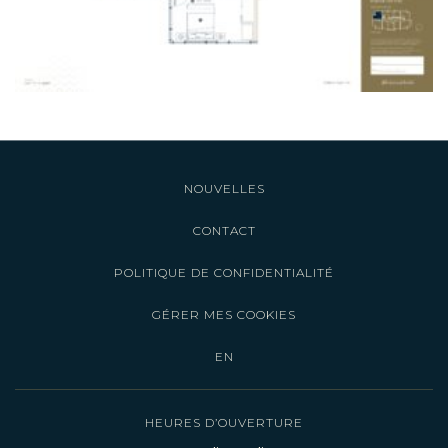
NOUVELLES
CONTACT
POLITIQUE DE CONFIDENTIALITÉ
GÉRER MES COOKIES
EN
HEURES D’OUVERTURE