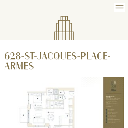
628-ST-JACQUES-PLACE-
ARMES