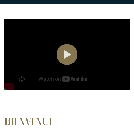
BIENVENUE