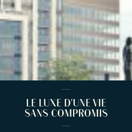
LE LUXE D'UNE VIE
SANS COMPROMIS