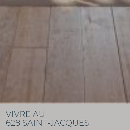
VIVRE AU
628 SAINT-JACQUES