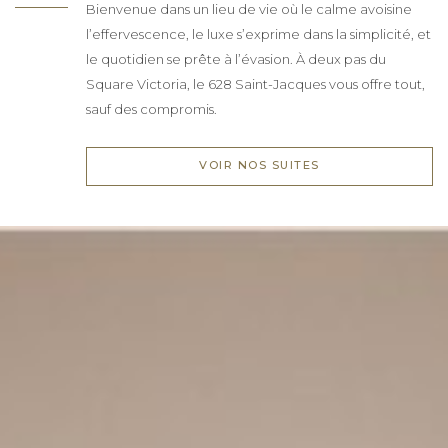
Bienvenue dans un lieu de vie où le calme avoisine
l’effervescence, le luxe s’exprime dans la simplicité, et
le quotidien se prête à l’évasion. À deux pas du
Square Victoria, le 628 Saint-Jacques vous offre tout,
sauf des compromis.
VOIR NOS SUITES