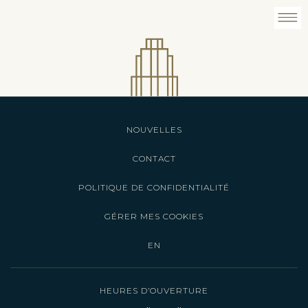
NOUVELLES
CONTACT
POLITIQUE DE CONFIDENTIALITÉ
GÉRER MES COOKIES
EN
HEURES D’OUVERTURE